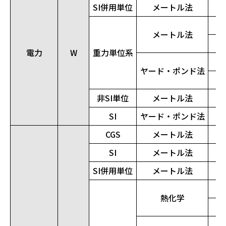
SI併用単位
メートル法
メートル法
電力
W
重力単位系
ヤード・ポンド法
非SI単位
メートル法
SI
ヤード・ポンド法
CGS
メートル法
SI
メートル法
SI併用単位
メートル法
熱化学