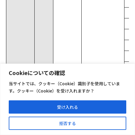
Cookieについての確認
小数
十進法
当サイトでは、クッキー（Cookie）識別子を使用していま
す。クッキー（Cookie）を受け入れますか？
受け入れる
拒否する