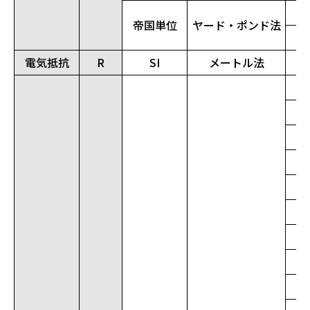
帝国単位
ヤード・ポンド法
電気抵抗
R
SI
メートル法