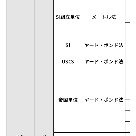
SI組立単位
メートル法
SI
ヤード・ポンド法
USCS
ヤード・ポンド法
帝国単位
ヤード・ポンド法