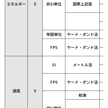
エネルギー
E
非SI単位
国際上記表
帝国単位
ヤード・ポンド法
FPS
ヤード・ポンド法
SI
メートル法
FPS
ヤード・ポンド法
速度
V
航海